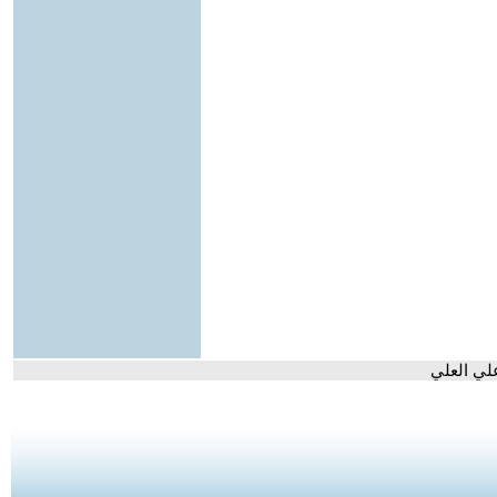
لي العلي