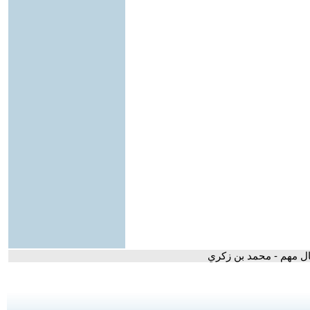
ال مهم - محمد بن زكري