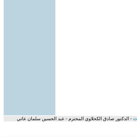
ات
- الدكتور صادق الكحلاوي المحترم - عبد الحسين سلمان عاتي