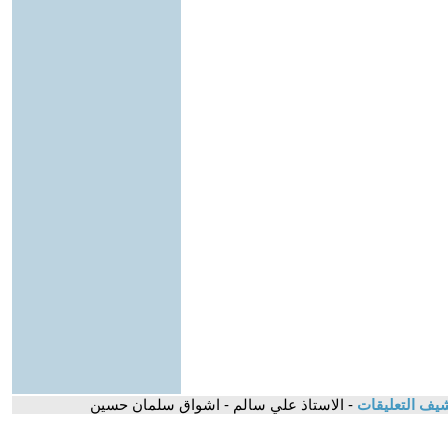
يف التعليقات
- الاستاذ علي سالم - اشواق سلمان حسين