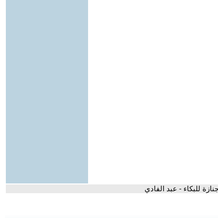
ازة للبكاء - عبد الفادي