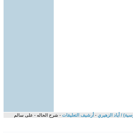
-
أرشيف التعليقات
- شرح الحاله - على سالم