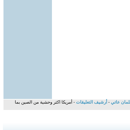
سلمان عاتي
-
أرشيف التعليقات
- أمريكا اكثر وحشية من الصين بما