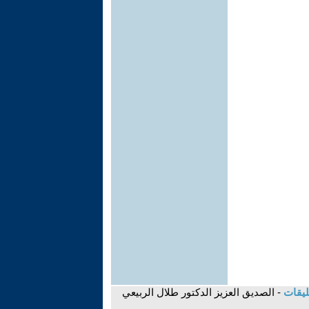
ليقات
- الصديق العزيز الدكتور طلال الربيعي