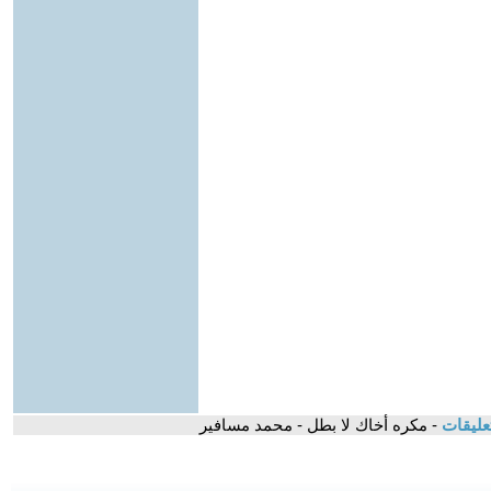
عليقات
- مكره أخاك لا بطل - محمد مسافير