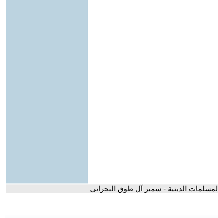
 المسلمات الدينية - سمير آل طوق البحراني