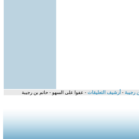
ن رجيبة
-
أرشيف التعليقات
- عفوا على السهو - حاتم بن رجيبة