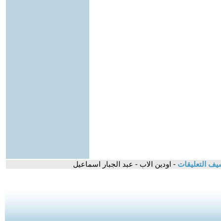
يف التعليقات
- اودين الاب - عبد الجبار اسماعيل