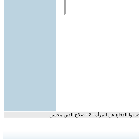
الدفاع عن المرأة - 2 - صلاح الدين محسن