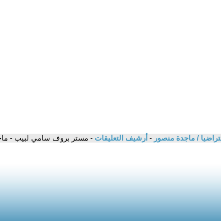
تراضيا / ماجدة منصور
-
أرشيف التعليقات
- مستر بروف سامي لبيب - ما