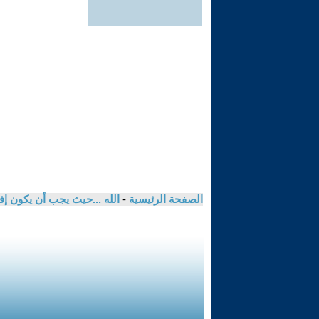
الصفحة الرئيسية
-
الله ...حيث يجب أن يكون إف