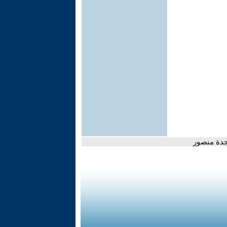
جدة منصور