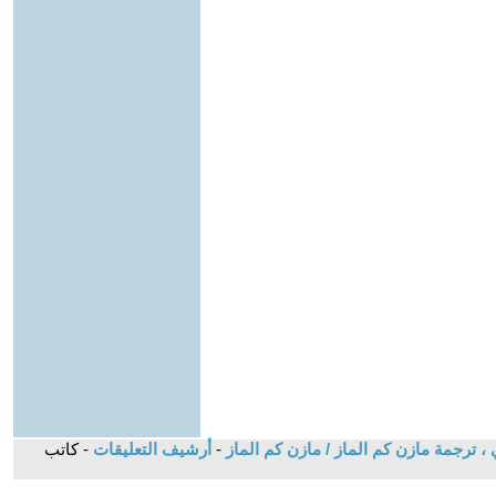
 ترجمة مازن كم الماز / مازن كم الماز
-
أرشيف التعليقات
- كاتب