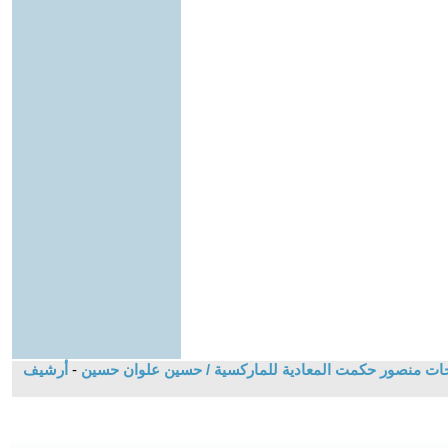
-
أرشيف