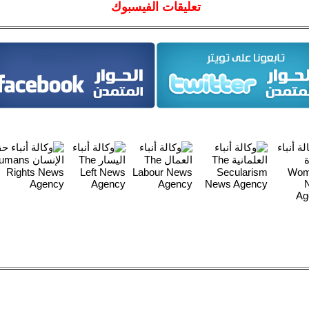
تعليقات الفيسبوك