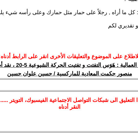
ل ما أراه , رجلاً على حمار مثل حمارك وعلى رأسه شيء يلم
 تقديري لكم
لاطلاع على الموضوع والتعليقات الأخرى انقر على الرابط أدناه:
الشيوعية العمالية : هَوَس التفتت و
منصور حكمت المعادية للماركسية / حسين علوان حسين
ا
التعليق الى شبكات التواصل الاجتماعية الفيسبوك
، التويتر ....
النقر أدناه