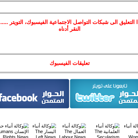
ا
التعليق الى شبكات التواصل الاجتماعية الفيسبوك
، التويتر ....
النقر أدناه
تعليقات الفيسبوك