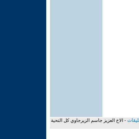
ليقات
- الاخ العزيز جاسم الزيرجاوي كل التحية