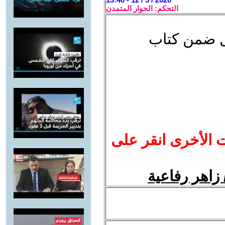
التحكم: الحوار المتمدن
ل ضمن كتاب
ت الأخرى انقر على
زاهر رفاعية