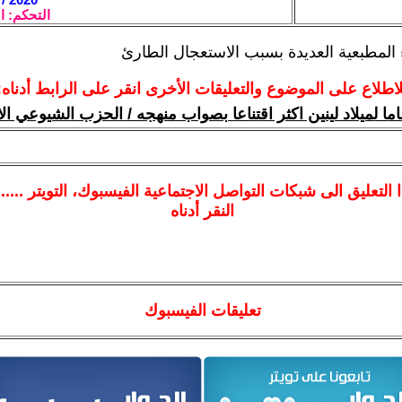
التحكم: ا
ء المطبعية العديدة بسبب الاستعجال الطارئ
لاطلاع على الموضوع والتعليقات الأخرى انقر على الرابط أدناه:
ا
التعليق الى شبكات التواصل الاجتماعية الفيسبوك
، التويتر ....
النقر أدناه
تعليقات الفيسبوك