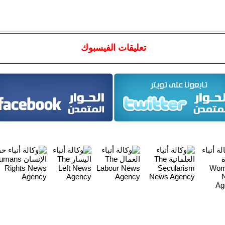
تعليقات الفيسبوك