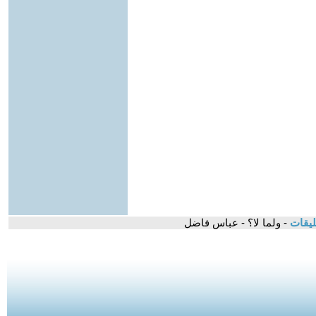
ليقات
- ولما لا؟ - عباس فاضل