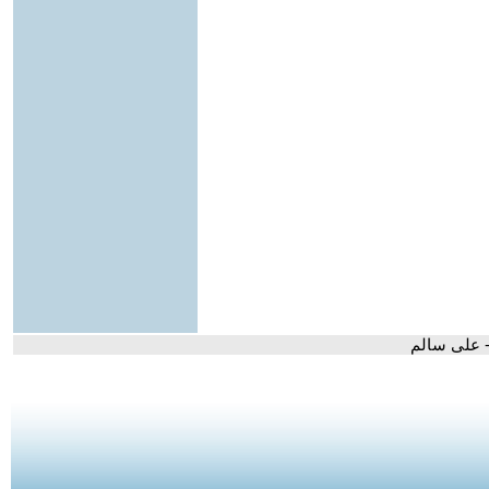
- على سالم