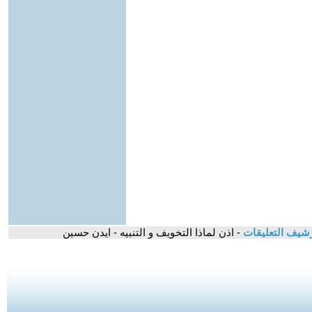
شيف التعليقات
- اذن لماذا التخويف و التنبيه - ايدن حسين