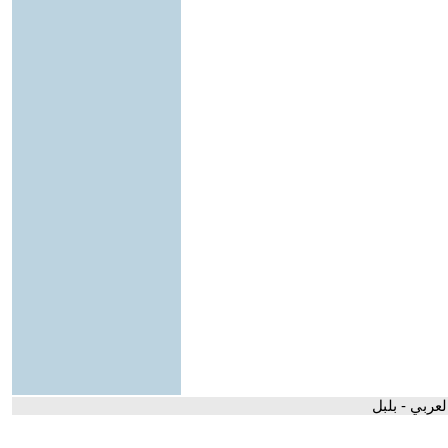
لعربي - بلبل