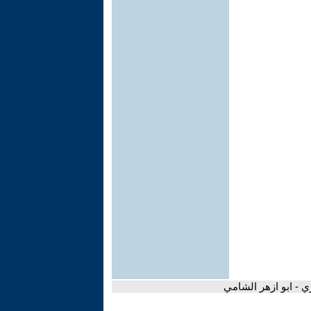
ي - ابو ازهر الشامي