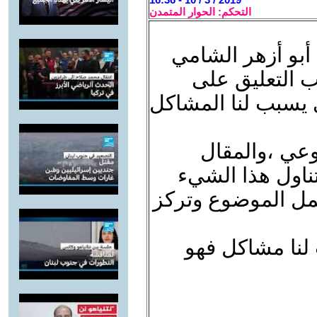
التحكم: الحوار المتمدن
أبو أزهر الشامي
 التعليق على
 يسبب لنا المشاكل
وعي ،والمقال
تناول هذا الشيء
همل الموضوع وتركز
لنا مشاكل فهو