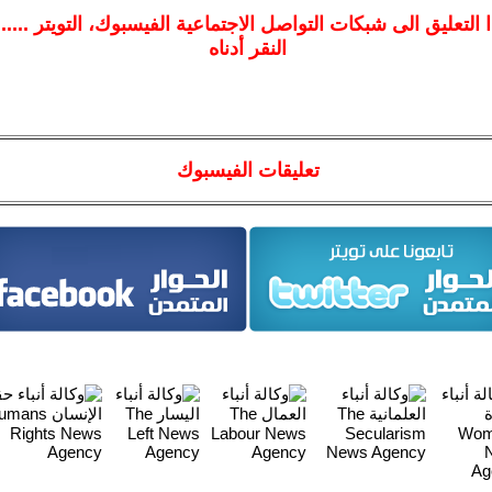
ا
التعليق الى شبكات التواصل الاجتماعية الفيسبوك
، التويتر ....
النقر أدناه
تعليقات الفيسبوك