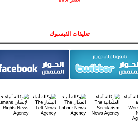
تعليقات الفيسبوك