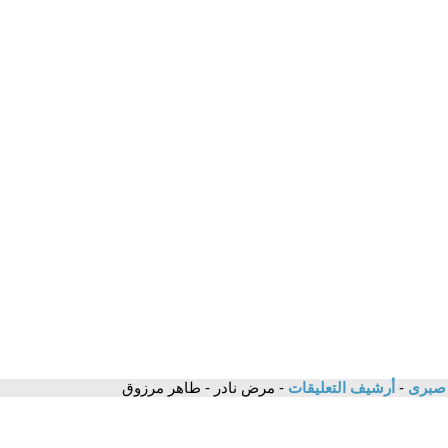
ء صبرى
-
أرشيف التعليقات
- مرض نادر - طاهر مرزوق