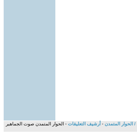
/ الحوار المتمدن
-
أرشيف التعليقات
- الحوار المتمدن صوت الجماهير