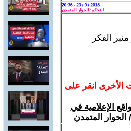
2018 / 9 / 23 - 20:36
التحكم: الحوار المتمدن
منبر الفكر
ت الأخرى انقر على
اقع الإعلامية في
 الحوار المتمدن