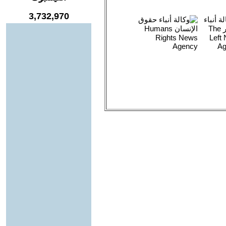
3,732,970