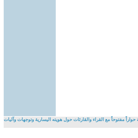
اراً مفتوحاً مع القراء والقارئات حول هويته اليسارية وتوجهات وآليات