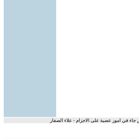
ض جاء في امور عصية على الاجزام - علاء الصفار