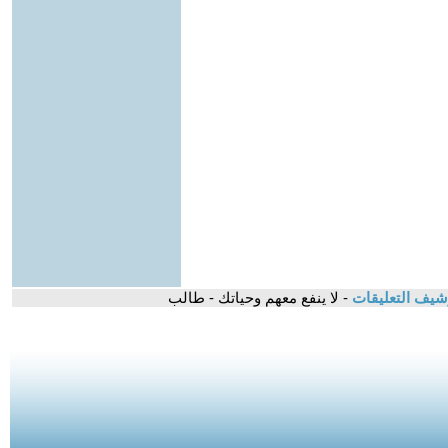
شيف التعليقات
- لا ينفع معهم وحياتك - طالب