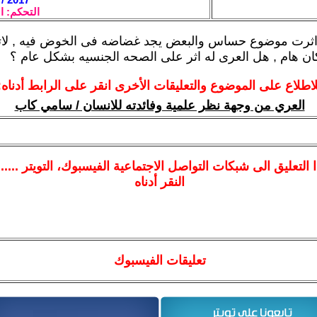
التحكم: ا
 اثرت موضوع حساس والبعض يجد غضاضه فى الخوض فيه , لات
ن هام , هل العرى له اثر على الصحه الجنسيه بشكل عام ؟
لاطلاع على الموضوع والتعليقات الأخرى انقر على الرابط أدناه:
العري من وجهة نظر علمية وفائدته للانسان / سامي كاب
ا
التعليق الى شبكات التواصل الاجتماعية الفيسبوك
، التويتر ....
النقر أدناه
تعليقات الفيسبوك