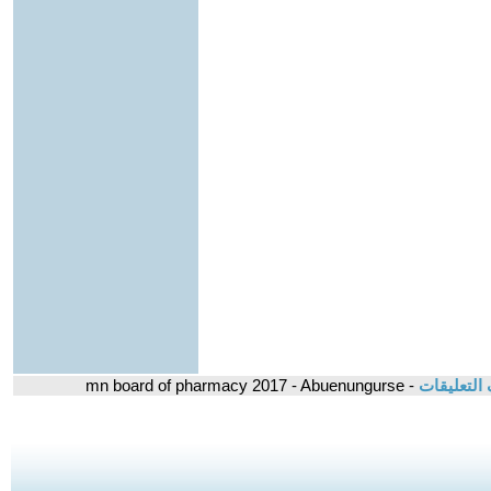
التعليقات
- mn board of pharmacy 2017 - Abuenungurse