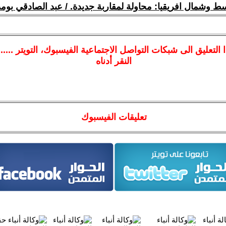
سط وشمال افريقيا: محاولة لمقاربة جديدة. / عبد الصادقي بوم
ا
التعليق الى شبكات التواصل الاجتماعية الفيسبوك
، التويتر ....
النقر أدناه
تعليقات الفيسبوك