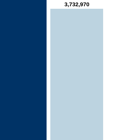
3,732,970