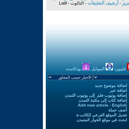
عزيز
-
أرشيف التعليقات
- الثالوث - Latif
فليبورد
الموبايل
بودكاست
اضافة موضوع جديد
اضافة خبر
إضافة يوتيوب-فلم إلى يوتيوب التمدن
إضافة كتاب إلى مكتبة التمدن
Add new article - English
أضف حملة
تعديل الموقع الفرعي للكاتب-ة
ابحث في موقع الحوار المتمدن