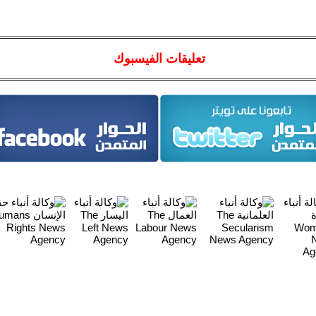
تعليقات الفيسبوك