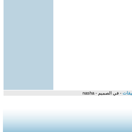
يقات
- في الصميم - nasha