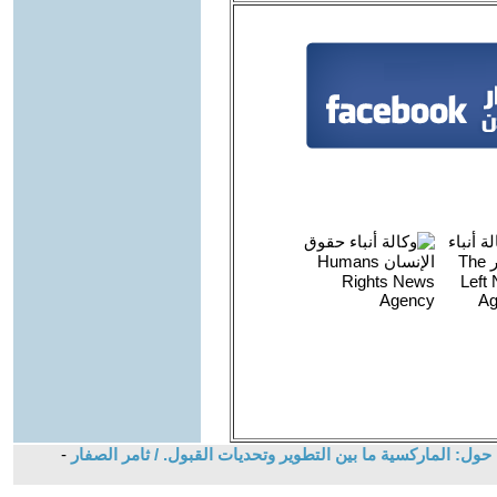
ول: الماركسية ما بين التطوير وتحديات القبول. / ثامر الصفار
-