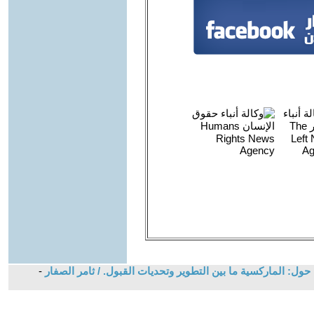
ول: الماركسية ما بين التطوير وتحديات القبول. / ثامر الصفار
-