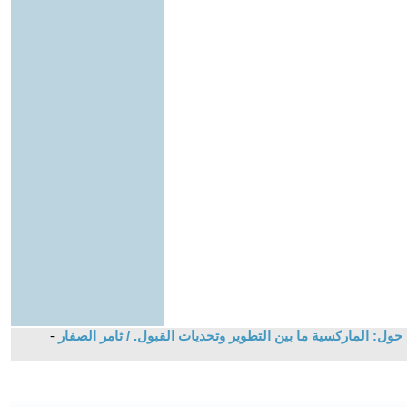
ول: الماركسية ما بين التطوير وتحديات القبول. / ثامر الصفار
-