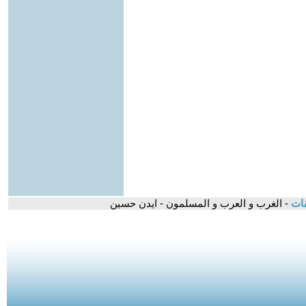
قات
- الغرب و العرب و المسلمون - ايدن حسين