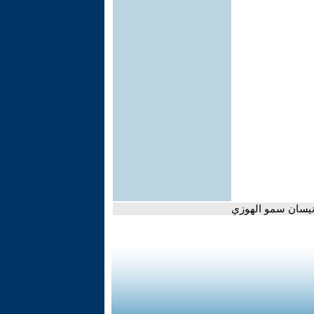
- نيسان سمو الهوزي