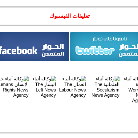
تعليقات الفيسبوك