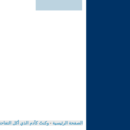
الصفحة الرئيسية
-
وكنتُ كآدم الذي أكل التفاحة 