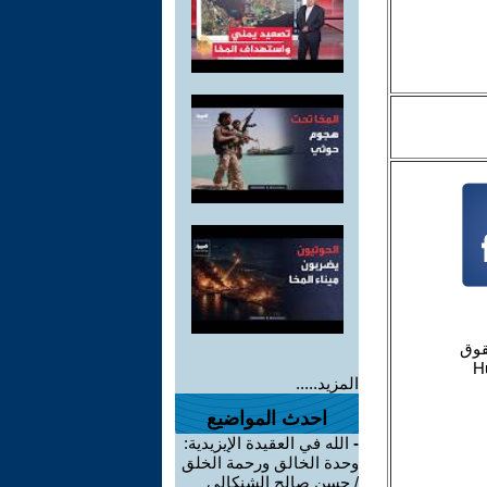
المزيد.....
احدث المواضيع
-
الله في العقيدة الإيزيدية:
وحدة الخالق ورحمة الخلق
/ حسن صالح الشنكالي