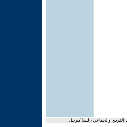
 الفردي والجماعي - ليندا كبرييل