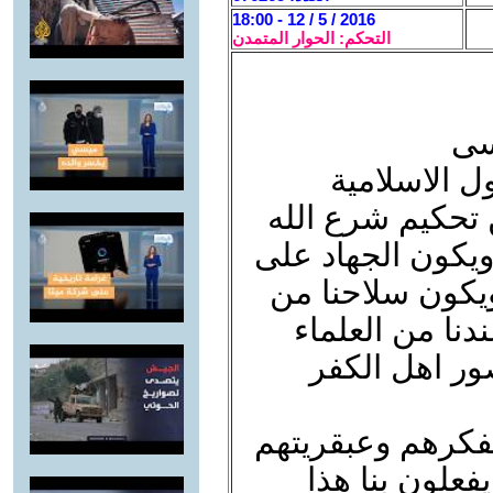
2016 / 5 / 12 - 18:00
التحكم: الحوار المتمدن
سى
ل الاسلامية
ن تحكيم شرع الله
ويكون الجهاد على
ويكون سلاحنا من
دنا من العلماء
ور اهل الكفر
بفكرهم وعبقريتهم
فعلون بنا هذا