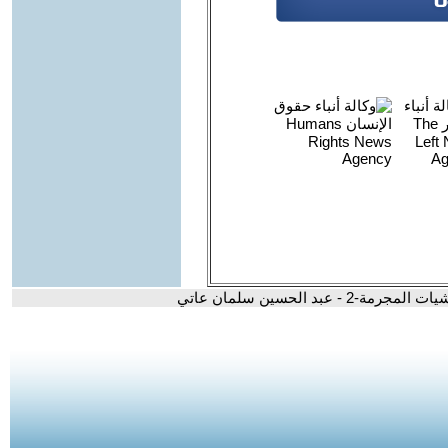
ة-2 - عبد الحسين سلمان عاتي