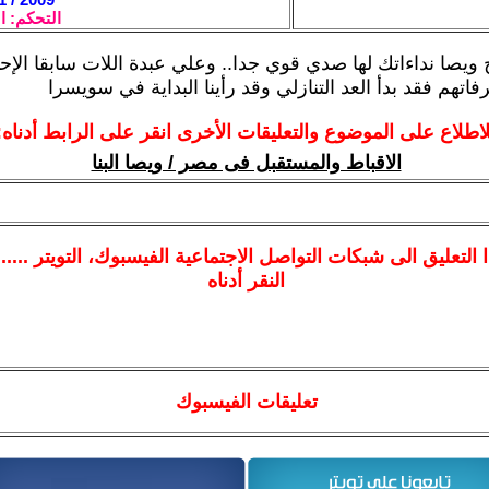
التحكم: ا
أخ ويصا نداءاتك لها صدي قوي جدا.. وعلي عبدة اللات سابقا الإ
تهم فقد بدأ العد التنازلي وقد رأينا البداية في سويسرا
لاطلاع على الموضوع والتعليقات الأخرى انقر على الرابط أدناه:
الاقباط والمستقبل فى مصر / ويصا البنا
ا
التعليق الى شبكات التواصل الاجتماعية الفيسبوك
، التويتر ....
النقر أدناه
تعليقات الفيسبوك