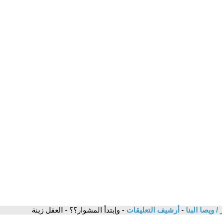
 ويصا البنا
-
أرشيف التعليقات
- وإبتدأ المشوار؟؟ - العقل زينة