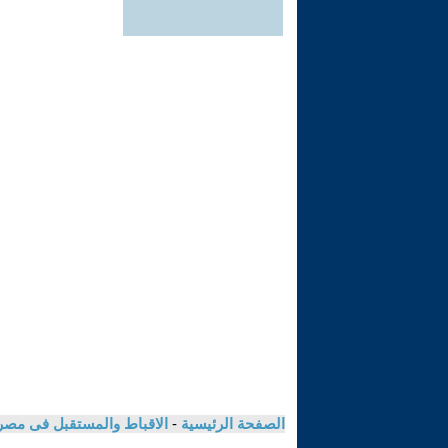
الصفحة الرئيسية
-
الاقباط والمستقبل فى مصر /